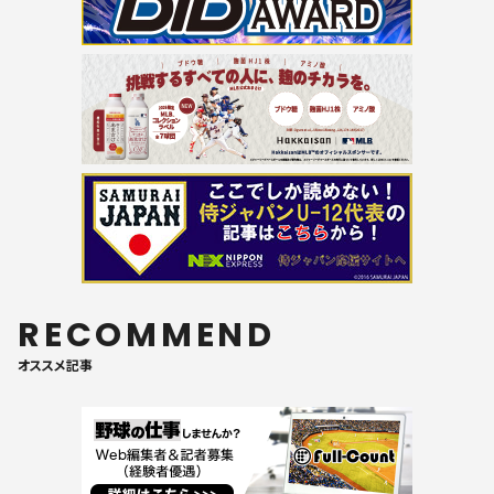
RECOMMEND
オススメ記事