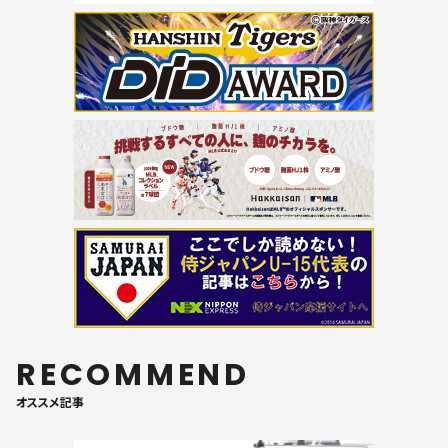
RECOMMEND
オススメ記事