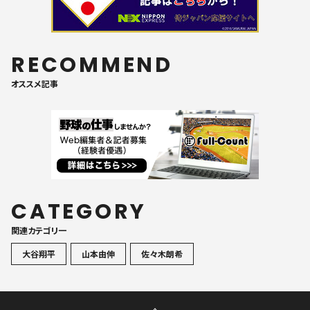
RECOMMEND
オススメ記事
CATEGORY
関連カテゴリ一
大谷翔平
山本由伸
佐々木朗希