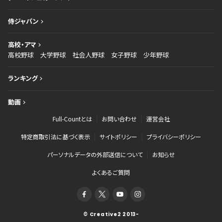
侍ジャパン
高校・アマ
高校野球
大学野球
社会人野球
女子野球
少年野球
ランキング
動画
Full-Countとは
お問い合わせ
運営会社
特定商取引法に基づく表示
サイトポリシー
プライバシーポリシー
パーソナルデータの外部送信について
お知らせ
よくあるご質問
© Creative2 2013-