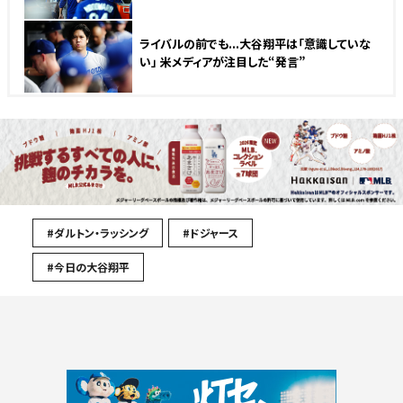
ライバルの前でも...大谷翔平は「意識していな
い」 米メディアが注目した“発言”
#ダルトン・ラッシング
#ドジャース
#今日の大谷翔平