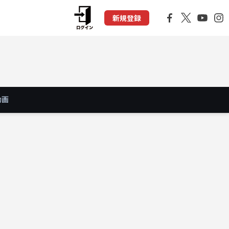
新規登録
動画