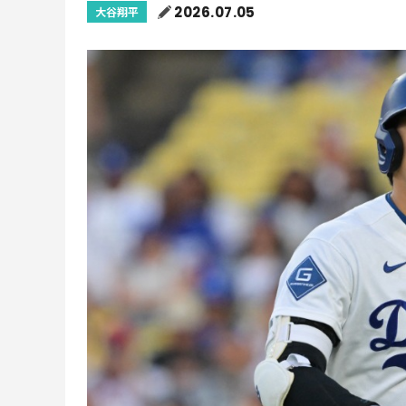
2026.07.05
大谷翔平