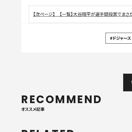
【一覧】大谷翔平が選手間投票でまさ
#ドジャース
RECOMMEND
オススメ記事