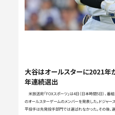
大谷はオールスターに2021年
年連続選出
米放送局「FOXスポーツ」は4日（日本時間5日）、番
のオールスターゲームのメンバーを発表した。ドジャー
平投手は先発投手部門では選ばれなかった。その後、