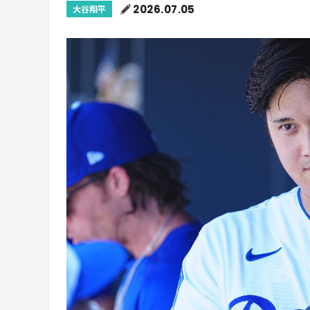
2026.07.05
大谷翔平