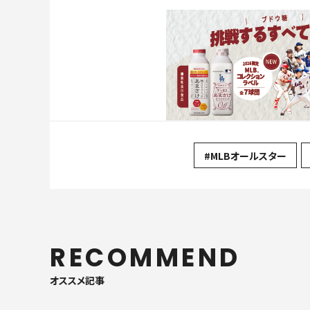
#MLBオールスター
RECOMMEND
オススメ記事