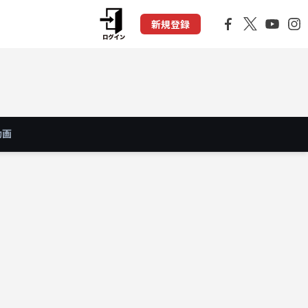
新規登録
動画