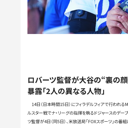
ロバーツ監督が大谷の“裏の顔
暴露「2人の異なる人物」
14日（日本時間15日）にフィラデルフィアで行われるM
ルスター戦でナ・リーグの指揮を執るドジャースのデーブ
ツ監督が4日（同5日）、米放送局「FOXスポーツ」の番組