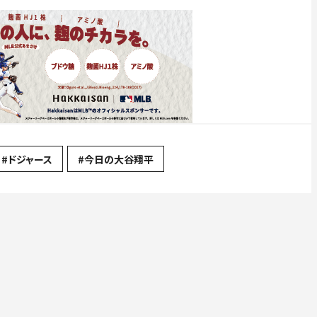
#ドジャース
#今日の大谷翔平