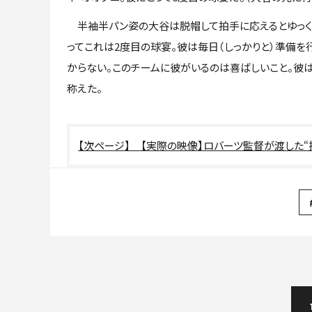
半袖半パン姿の大谷は脱帽して拍手に応えるとゆっくり
ってこれは2度目の球宴。彼は毎日（しっかりと）準備を
からない。このチームに彼がいるのは喜ばしいこと。彼は
称えた。
【実際の映像】ロバーツ監督が渡した