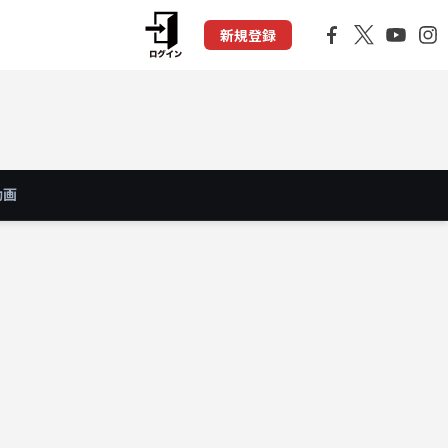
新規登録
動画