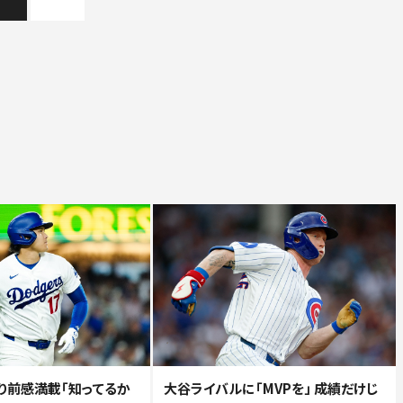
り前感満載「知ってるか
大谷ライバルに「MVPを」 成績だけじ