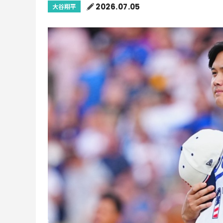
2026.07.05
大谷翔平