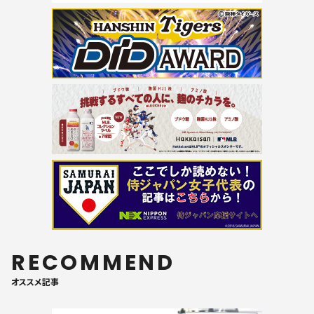
RECOMMEND
オススメ記事