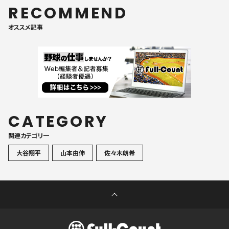
RECOMMEND
オススメ記事
CATEGORY
関連カテゴリ一
大谷翔平
山本由伸
佐々木朗希