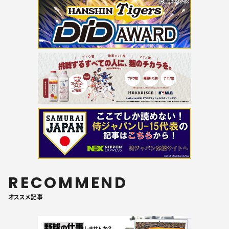
RECOMMEND
オススメ記事