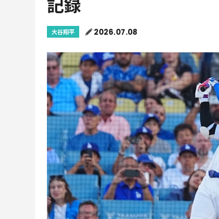
記録
2026.07.08
大谷翔平