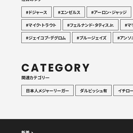
#ドジャース
#エンゼルス
#アーロン・ジャッジ
#マイク・トラウト
#フェルナンド・タティスJr.
#マ
#ジェイコブ・デグロム
#ブルージェイズ
#アンソ
CATEGORY
関連カテゴリ一
日本人メジャーリーガー
ダルビッシュ有
イチロ
新着