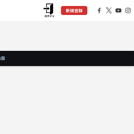
新規登録
動画