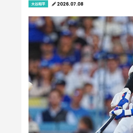
2026.07.08
大谷翔平