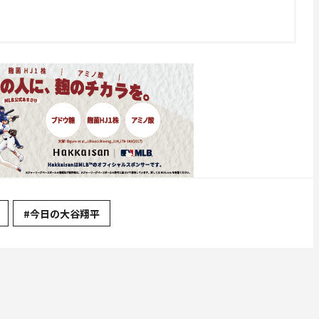
#今日の大谷翔平