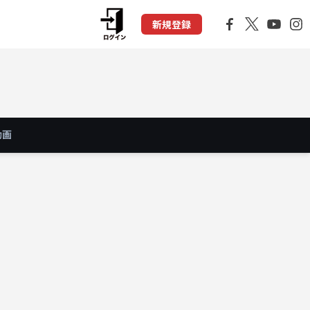
新規登録
動画