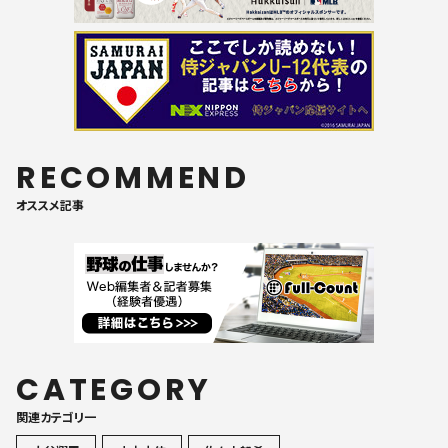
RECOMMEND
オススメ記事
CATEGORY
関連カテゴリ一