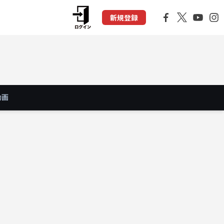
新規登録
動画