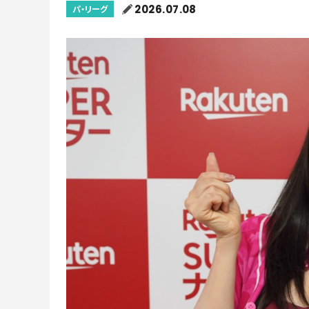
2026.07.08
パ・リーグ