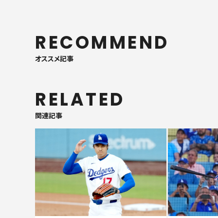
RECOMMEND
オススメ記事
RELATED
関連記事