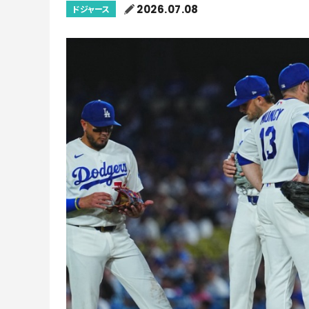
2026.07.08
ドジャース