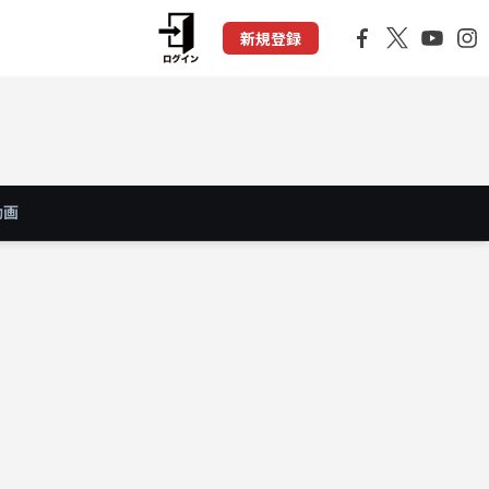
新規登録
動画