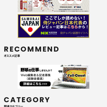
RECOMMEND
オススメ記事
CATEGORY
関連カテゴリ一