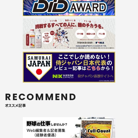
RECOMMEND
オススメ記事