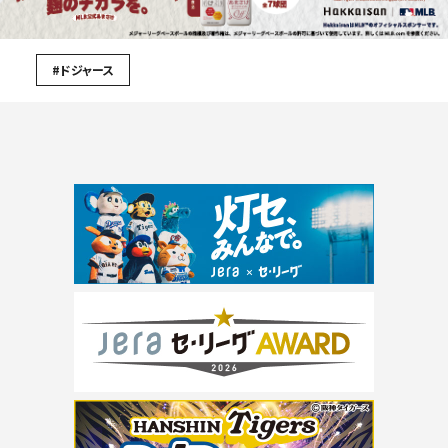
#ドジャース