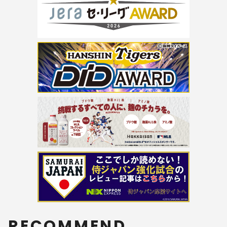
RECOMMEND