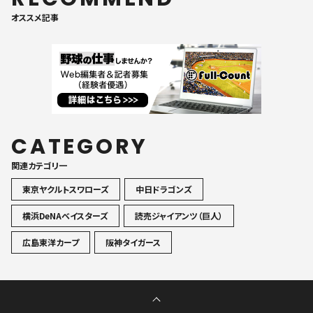
オススメ記事
CATEGORY
関連カテゴリ一
東京ヤクルトスワローズ
中日ドラゴンズ
横浜DeNAベイスターズ
読売ジャイアンツ（巨人）
広島東洋カープ
阪神タイガース