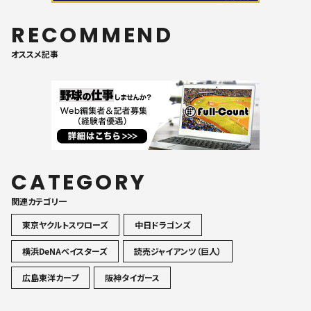
RECOMMEND
オススメ記事
CATEGORY
関連カテゴリ一
東京ヤクルトスワローズ
中日ドラゴンズ
横浜DeNAベイスターズ
読売ジャイアンツ（巨人）
広島東洋カープ
阪神タイガース