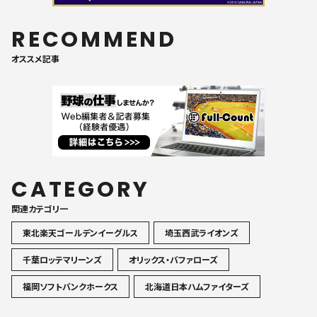
RECOMMEND
オススメ記事
CATEGORY
関連カテゴリ一
東北楽天ゴールデンイーグルス
埼玉西武ライオンズ
千葉ロッテマリーンズ
オリックス・バファローズ
福岡ソフトバンクホークス
北海道日本ハムファイターズ