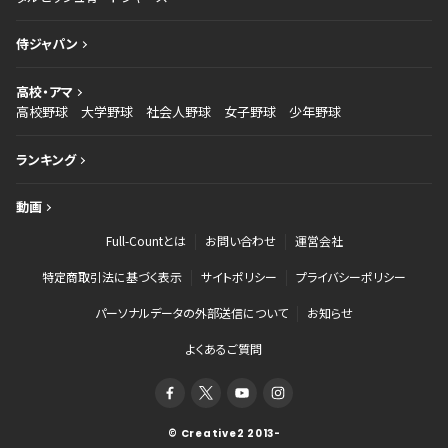
侍ジャパン
高校・アマ
高校野球
大学野球
社会人野球
女子野球
少年野球
ランキング
動画
Full-Countとは
お問い合わせ
運営会社
特定商取引法に基づく表示
サイトポリシー
プライバシーポリシー
パーソナルデータの外部送信について
お知らせ
よくあるご質問
© Creative2 2013-