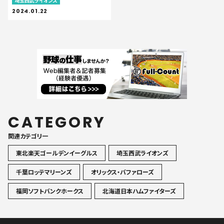
埼玉西武ライオンズ
2024.01.22
CATEGORY
関連カテゴリ一
東北楽天ゴールデンイーグルス
埼玉西武ライオンズ
千葉ロッテマリーンズ
オリックス・バファローズ
福岡ソフトバンクホークス
北海道日本ハムファイターズ