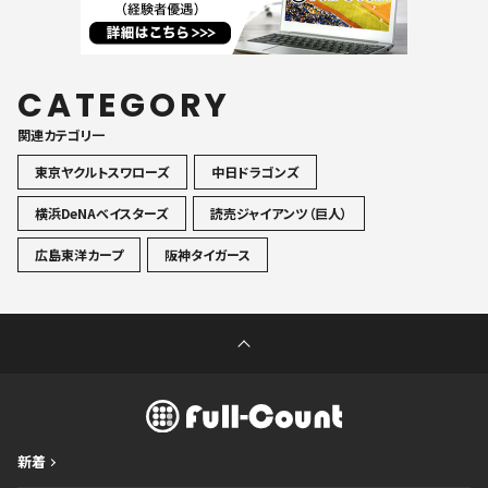
CATEGORY
関連カテゴリ一
東京ヤクルトスワローズ
中日ドラゴンズ
横浜DeNAベイスターズ
読売ジャイアンツ（巨人）
広島東洋カープ
阪神タイガース
新着