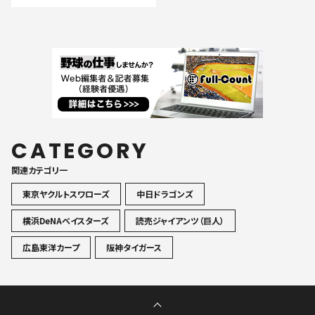
CATEGORY
関連カテゴリ一
東京ヤクルトスワローズ
中日ドラゴンズ
横浜DeNAベイスターズ
読売ジャイアンツ（巨人）
広島東洋カープ
阪神タイガース