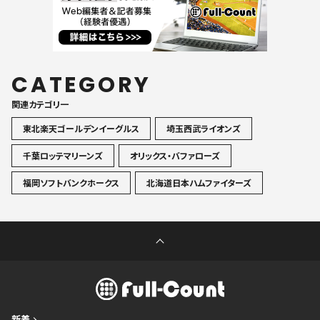
CATEGORY
関連カテゴリ一
東北楽天ゴールデンイーグルス
埼玉西武ライオンズ
千葉ロッテマリーンズ
オリックス・バファローズ
福岡ソフトバンクホークス
北海道日本ハムファイターズ
新着