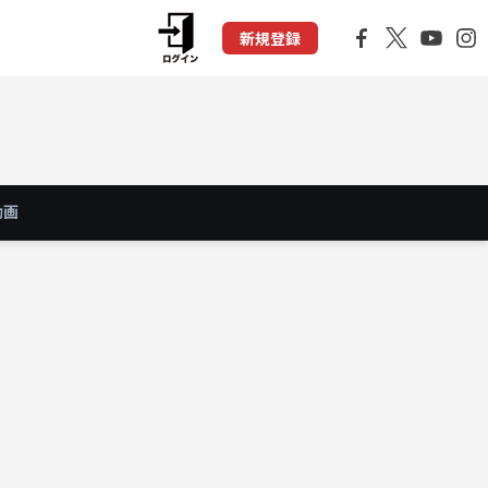
新規登録
動画