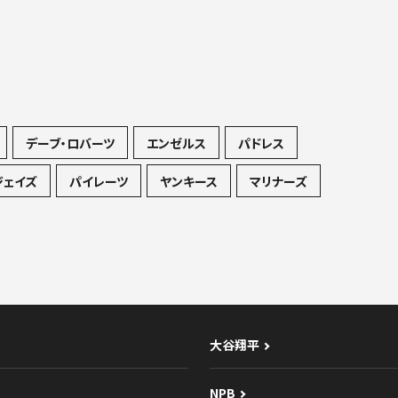
デーブ・ロバーツ
エンゼルス
パドレス
ジェイズ
パイレーツ
ヤンキース
マリナーズ
大谷翔平
NPB