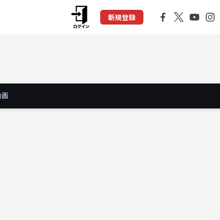
新規登録
動画