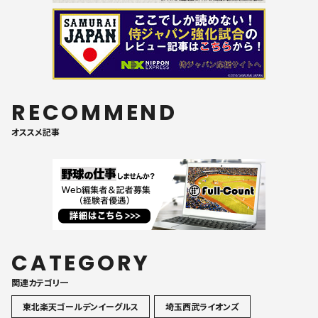
RECOMMEND
オススメ記事
CATEGORY
関連カテゴリ一
東北楽天ゴールデンイーグルス
埼玉西武ライオンズ