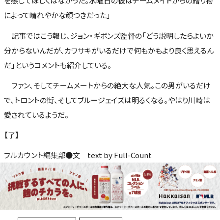
を感じてほしくはなかった。水曜日の彼はチームメイトからの贈り物
によって晴れやかな顔つきだった」
記事ではこう報じ、ジョン・ギボンズ監督の「どう説明したらよいか
分からないんだが、カワサキがいるだけで何もかもより良く思えるん
だ」というコメントも紹介している。
ファン、そしてチームメートからの絶大な人気。この男がいるだけ
で、トロントの街、そしてブルージェイズは明るくなる。やはり川崎は
愛されているようだ。
【了】
フルカウント編集部●文 text by Full-Count