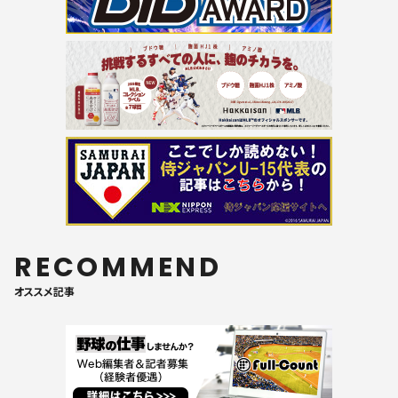
RECOMMEND
オススメ記事