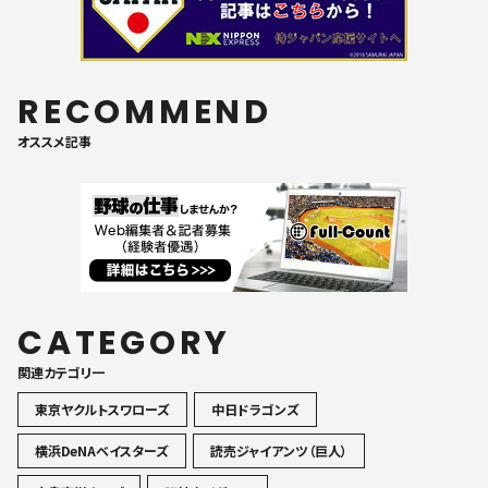
RECOMMEND
オススメ記事
CATEGORY
関連カテゴリ一
東京ヤクルトスワローズ
中日ドラゴンズ
横浜DeNAベイスターズ
読売ジャイアンツ（巨人）