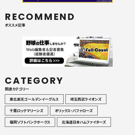
RECOMMEND
オススメ記事
CATEGORY
関連カテゴリ一
東北楽天ゴールデンイーグルス
埼玉西武ライオンズ
千葉ロッテマリーンズ
オリックス・バファローズ
福岡ソフトバンクホークス
北海道日本ハムファイターズ