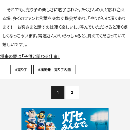
それでも、売り子の楽しさに魅了された。たくさんの人と触れ合え
る場。多くのファンと言葉を交わす機会があり、「やりがいは凄くあり
ます！ お客さまと話すのは凄く楽しいし、呼んでいただけると凄く嬉
しくなっちゃいます。常連さんがいらっしゃると、覚えてくださっていて
嬉しいです」。
将来の夢は「子供と関わる仕事」
#売り子
#福岡発 売り子名鑑
1
2