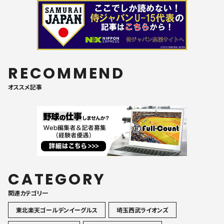
RECOMMEND
オススメ記事
CATEGORY
関連カテゴリ一
東北楽天ゴールデンイーグルス
埼玉西武ライオンズ