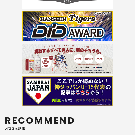
RECOMMEND
オススメ記事