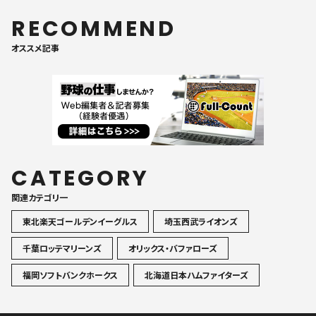
RECOMMEND
オススメ記事
CATEGORY
関連カテゴリ一
東北楽天ゴールデンイーグルス
埼玉西武ライオンズ
千葉ロッテマリーンズ
オリックス・バファローズ
福岡ソフトバンクホークス
北海道日本ハムファイターズ