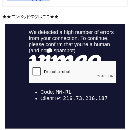
★★エンベッドタグはここ★★