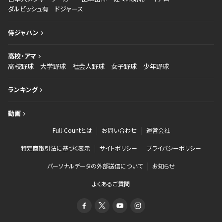
ダルビッシュ有
ドジャース
侍ジャパン
高校・アマ
高校野球
大学野球
社会人野球
女子野球
少年野球
ランキング
動画
Full-Countとは
お問い合わせ
運営会社
特定商取引法に基づく表示
サイトポリシー
プライバシーポリシー
パーソナルデータの外部送信について
お知らせ
よくあるご質問