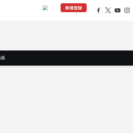
新規登録
動画