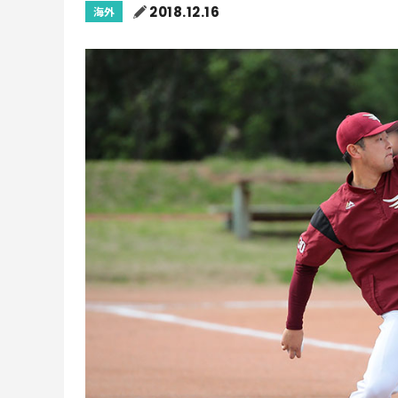
2018.12.16
海外