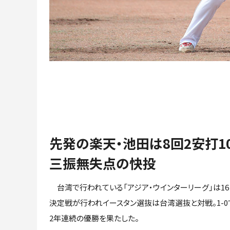
先発の楽天・池田は8回2安打1
三振無失点の快投
台湾で行われている「アジア・ウインターリーグ」は16
決定戦が行われイースタン選抜は台湾選抜と対戦。1-0
2年連続の優勝を果たした。