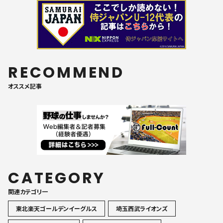
RECOMMEND
オススメ記事
CATEGORY
関連カテゴリ一
東北楽天ゴールデンイーグルス
埼玉西武ライオンズ