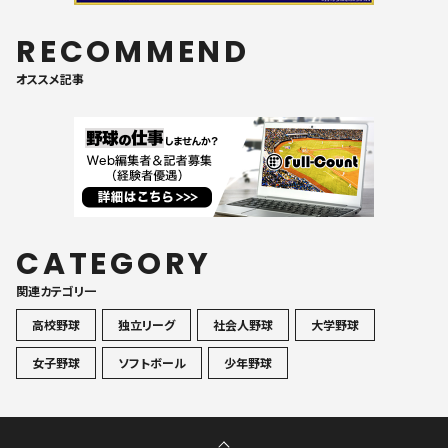
RECOMMEND
オススメ記事
CATEGORY
関連カテゴリ一
高校野球
独立リーグ
社会人野球
大学野球
女子野球
ソフトボール
少年野球