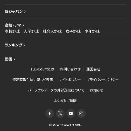
侍ジャパン
高校・アマ
高校野球
大学野球
社会人野球
女子野球
少年野球
ランキング
動画
Full-Countとは
お問い合わせ
運営会社
特定商取引法に基づく表示
サイトポリシー
プライバシーポリシー
パーソナルデータの外部送信について
お知らせ
よくあるご質問
© Creative2 2013-