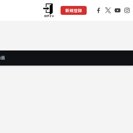
新規登録
動画