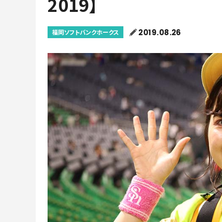
2019】
2019.08.26
福岡ソフトバンクホークス