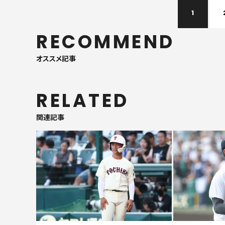
1
RECOMMEND
オススメ記事
RELATED
関連記事