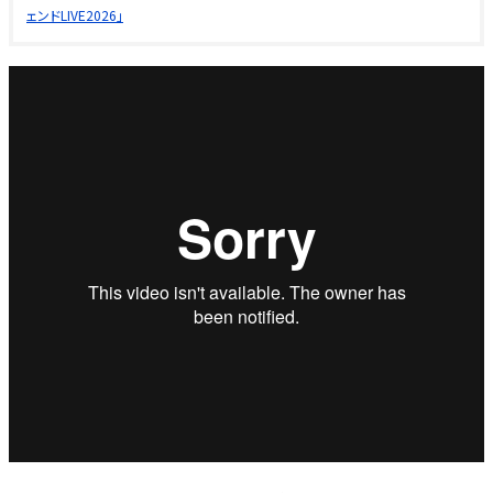
ェンドLIVE2026」