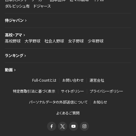
ダルビッシュ有
ドジャース
侍ジャパン
高校・アマ
高校野球
大学野球
社会人野球
女子野球
少年野球
ランキング
動画
Full-Countとは
お問い合わせ
運営会社
特定商取引法に基づく表示
サイトポリシー
プライバシーポリシー
パーソナルデータの外部送信について
お知らせ
よくあるご質問