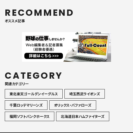
RECOMMEND
オススメ記事
CATEGORY
関連カテゴリ一
東北楽天ゴールデンイーグルス
埼玉西武ライオンズ
千葉ロッテマリーンズ
オリックス・バファローズ
福岡ソフトバンクホークス
北海道日本ハムファイターズ