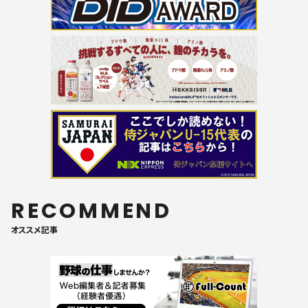
RECOMMEND
オススメ記事