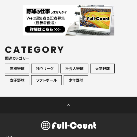
CATEGORY
関連カテゴリ一
高校野球
独立リーグ
社会人野球
大学野球
女子野球
ソフトボール
少年野球