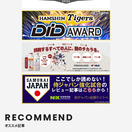
RECOMMEND
オススメ記事