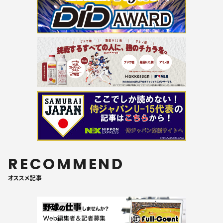
RECOMMEND
オススメ記事