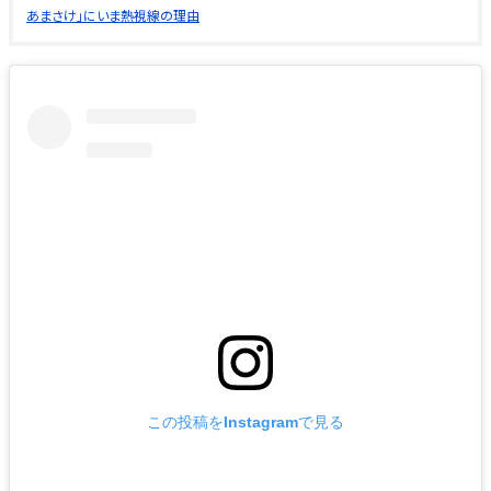
あまさけ」にいま熱視線の理由
この投稿をInstagramで見る