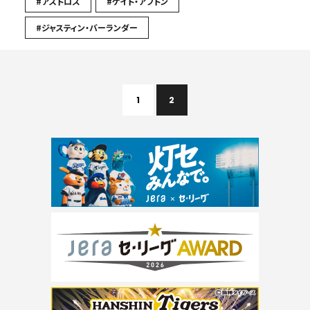
#アストロズ
#ケイト・アプトン
#ジャスティン・バーランダー
1
2