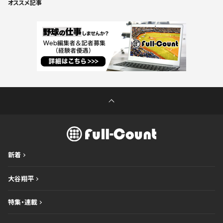
オススメ記事
新着
大谷翔平
特集・連載