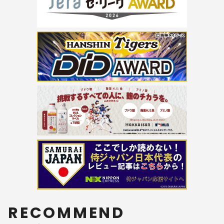
RECOMMEND