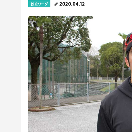
2020.04.12
独立リーグ