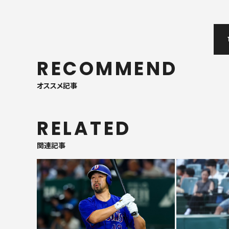
RECOMMEND
オススメ記事
RELATED
関連記事