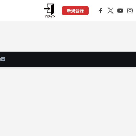
新規登録
動画