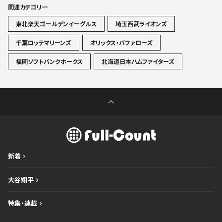
関連カテゴリ一
東北楽天ゴールデンイーグルス
埼玉西武ライオンズ
千葉ロッテマリーンズ
オリックス・バファローズ
福岡ソフトバンクホークス
北海道日本ハムファイターズ
新着
大谷翔平
特集・連載