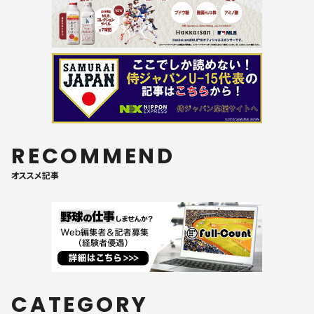
RECOMMEND
オススメ記事
CATEGORY