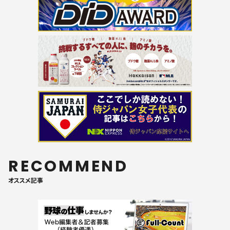
RECOMMEND
オススメ記事