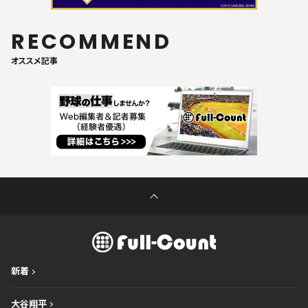
RECOMMEND
オススメ記事
新着
大谷翔平