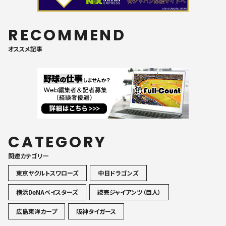
RECOMMEND
オススメ記事
CATEGORY
関連カテゴリ一
東京ヤクルトスワローズ
中日ドラゴンズ
横浜DeNAベイスターズ
読売ジャイアンツ（巨人）
広島東洋カープ
阪神タイガース