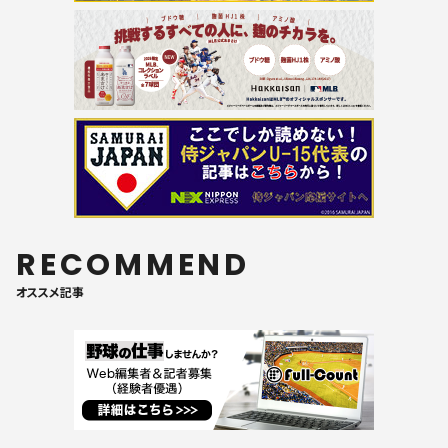
RECOMMEND
オススメ記事