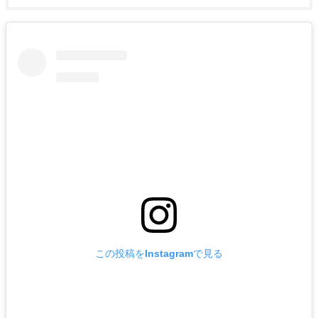
この投稿をInstagramで見る