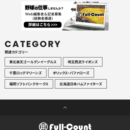
CATEGORY
関連カテゴリ一
東北楽天ゴールデンイーグルス
埼玉西武ライオンズ
千葉ロッテマリーンズ
オリックス・バファローズ
福岡ソフトバンクホークス
北海道日本ハムファイターズ