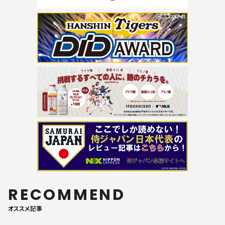
RECOMMEND
オススメ記事