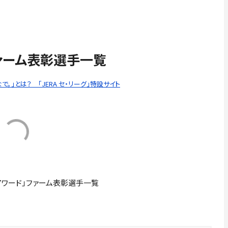
」ファーム表彰選手一覧
。」とは？ 「JERA セ・リーグ」特設サイト
PBアワード」ファーム表彰選手一覧