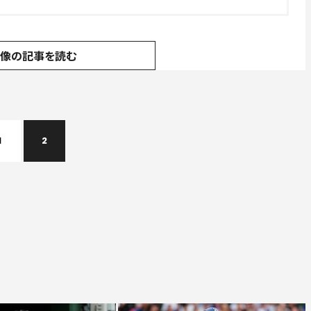
画像の記事を読む
1
2