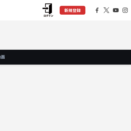
新規登録
動画