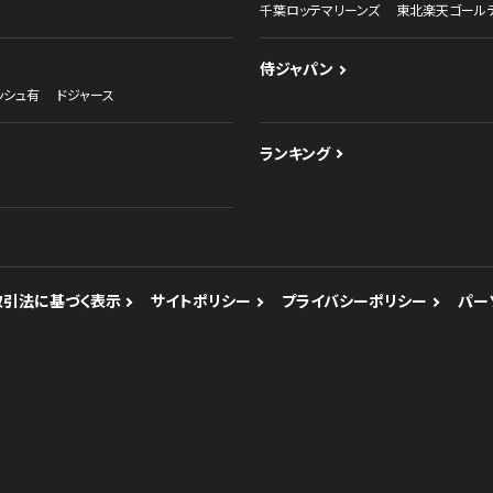
千葉ロッテマリーンズ
東北楽天ゴール
侍ジャパン
ッシュ有
ドジャース
ランキング
取引法に基づく表示
サイトポリシー
プライバシーポリシー
パー